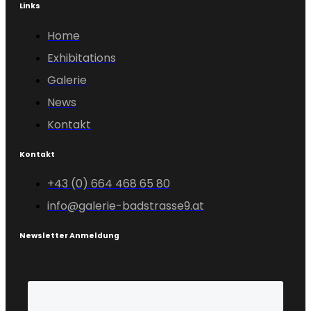
Links
Home
Exhibitations
Galerie
News
Kontakt
Kontakt
+43 (0) 664 468 65 80
info@galerie-badstrasse9.at
Newsletter Anmeldung