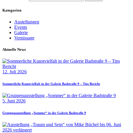
Kategorien
Austellungen
Events
Galerie
Vernissage
Aktuelle News
12. Juli 2026
Sommerliche Kunstvielfalt in der Galerie Badstraße 9 – Tips Bericht
5. Juni 2026
Gruppenausstellung „Sommer“ in der Galerie Badstraße 9