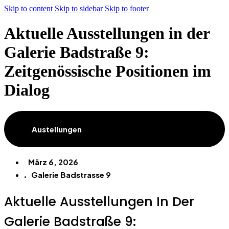
Skip to content
Skip to sidebar
Skip to footer
Aktuelle Ausstellungen in der
Galerie Badstraße 9:
Zeitgenössische Positionen im
Dialog
Austellungen
März 6, 2026
Galerie Badstrasse 9
Aktuelle Ausstellungen In Der
Galerie Badstraße 9: