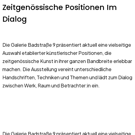
Zeitgenössische Positionen Im
Dialog
Die Galerie Badstraße 9 präsentiert aktuell eine vielseitige
Auswahl etablierter künstlerischer Positionen, die
zeitgenössische Kunst in ihrer ganzen Bandbreite erlebbar
machen. Die Ausstellung vereint unterschiedliche
Handschriften, Techniken und Themen und lädt zum Dialog
zwischen Werk, Raum und Betrachter:in ein.
Die Galerie Badstraße 9 präsentiert aktuell eine vielseitige