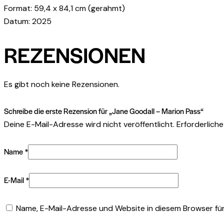
Format: 59,4 x 84,1 cm (gerahmt)
Datum: 2025
REZENSIONEN
Es gibt noch keine Rezensionen.
Schreibe die erste Rezension für „Jane Goodall – Marion Pass“
Deine E-Mail-Adresse wird nicht veröffentlicht.
Erforderliche
Name
*
E-Mail
*
Name, E-Mail-Adresse und Website in diesem Browser fü