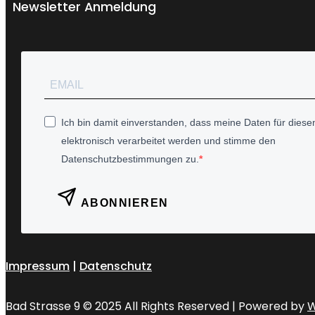
Newsletter Anmeldung
Ich bin damit einverstanden, dass meine Daten für diesen
elektronisch verarbeitet werden und stimme den
Datenschutzbestimmungen zu.
ABONNIEREN
Impressum
|
Datenschutz
Bad Strasse 9 © 2025 All Rights Reserved | Powered by
W