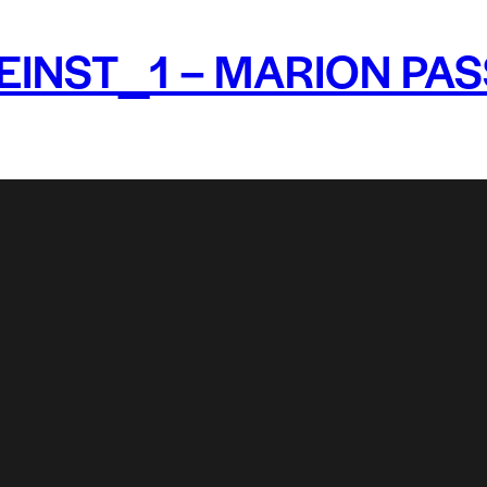
EINST_1 – MARION PAS