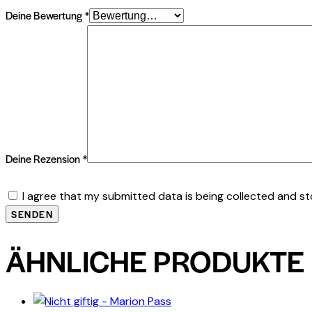
Deine Bewertung
*
Deine Rezension
*
I agree that my submitted data is being collected and st
ÄHNLICHE PRODUKTE