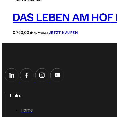
DAS LEBEN AM HOF 
€
750,00
JETZT KAUFEN
(inkl. MwSt.)
Links
Home