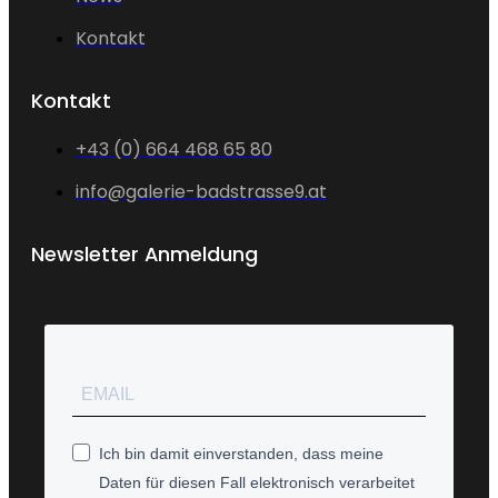
Kontakt
Kontakt
+43 (0) 664 468 65 80
info@galerie-badstrasse9.at
Newsletter Anmeldung
Ich bin damit einverstanden, dass meine
Daten für diesen Fall elektronisch verarbeitet