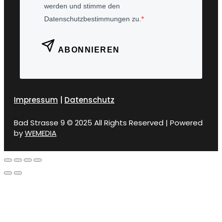
werden und stimme den
Datenschutzbestimmungen zu.
ABONNIEREN
Impressum
|
Datenschutz
Bad Strasse 9 © 2025 All Rights Reserved | Powered
by
WEMEDIA