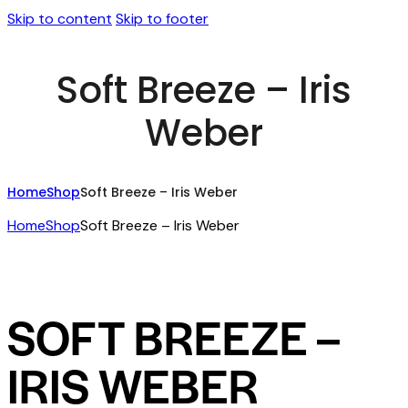
Skip to content
Skip to footer
Soft Breeze – Iris
Weber
Home
Shop
Soft Breeze – Iris Weber
Home
Shop
Soft Breeze – Iris Weber
SOFT BREEZE –
IRIS WEBER