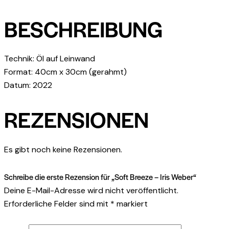
BESCHREIBUNG
Technik: Öl auf Leinwand
Format: 40cm x 30cm (gerahmt)
Datum: 2022
REZENSIONEN
Es gibt noch keine Rezensionen.
Schreibe die erste Rezension für „Soft Breeze – Iris Weber“
Deine E-Mail-Adresse wird nicht veröffentlicht.
Erforderliche Felder sind mit
*
markiert