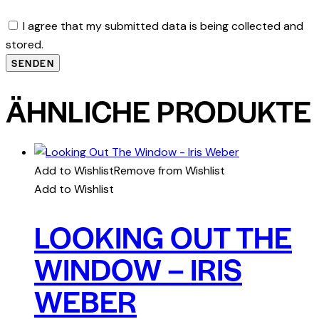
I agree that my submitted data is being collected and
stored.
ÄHNLICHE PRODUKTE
Add to Wishlist
Remove from Wishlist
Add to Wishlist
LOOKING OUT THE
WINDOW – IRIS
WEBER