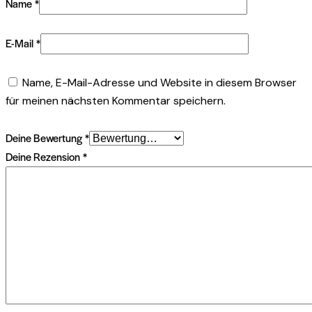
Name
*
E-Mail
*
Name, E-Mail-Adresse und Website in diesem Browser
für meinen nächsten Kommentar speichern.
Deine Bewertung
*
Deine Rezension
*