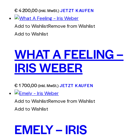
€
4 200,00
JETZT KAUFEN
(inkl. MwSt.)
Add to Wishlist
Remove from Wishlist
Add to Wishlist
WHAT A FEELING –
IRIS WEBER
€
1 700,00
JETZT KAUFEN
(inkl. MwSt.)
Add to Wishlist
Remove from Wishlist
Add to Wishlist
EMELY – IRIS