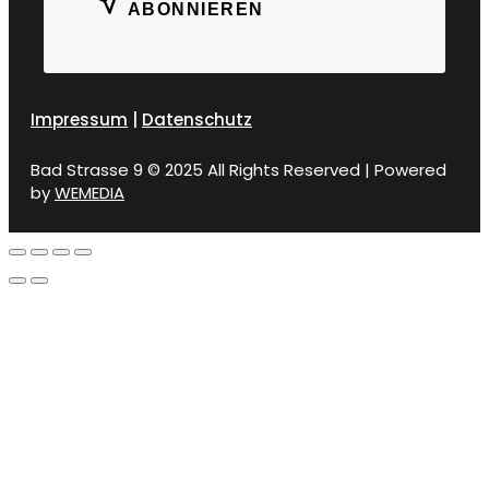
ABONNIEREN
Impressum
|
Datenschutz
Bad Strasse 9 © 2025 All Rights Reserved | Powered
by
WEMEDIA