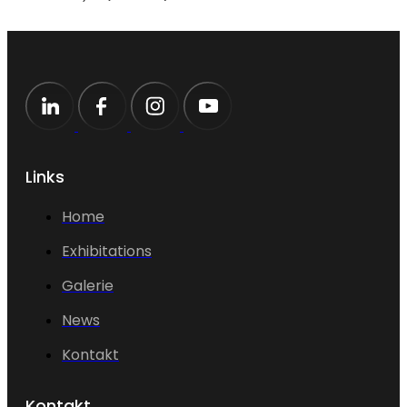
Links
Home
Exhibitations
Galerie
News
Kontakt
Kontakt