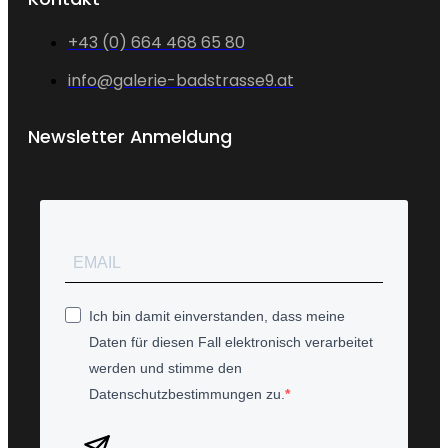
+43 (0) 664 468 65 80
info@galerie-badstrasse9.at
Newsletter Anmeldung
Ich bin damit einverstanden, dass meine
Daten für diesen Fall elektronisch verarbeitet
werden und stimme den
Datenschutzbestimmungen zu.