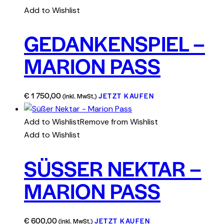
Add to Wishlist
GEDANKENSPIEL –
MARION PASS
€
1 750,00
JETZT KAUFEN
(inkl. MwSt.)
Add to Wishlist
Remove from Wishlist
Add to Wishlist
SÜSSER NEKTAR – M
ARION PASS
€
600,00
JETZT KAUFEN
(inkl. MwSt.)