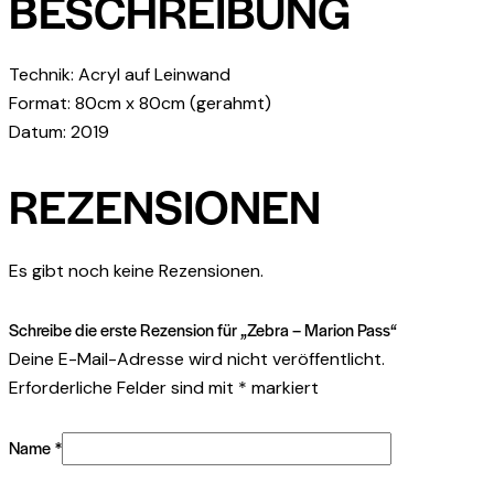
BESCHREIBUNG
Technik: Acryl auf Leinwand
Format: 80cm x 80cm (gerahmt)
Datum: 2019
REZENSIONEN
Es gibt noch keine Rezensionen.
Schreibe die erste Rezension für „Zebra – Marion Pass“
Deine E-Mail-Adresse wird nicht veröffentlicht.
Erforderliche Felder sind mit
*
markiert
Name
*