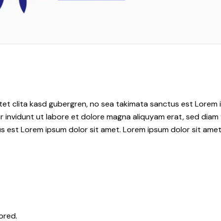
tet clita kasd gubergren, no sea takimata sanctus est Lorem i
 invidunt ut labore et dolore magna aliquyam erat, sed diam 
s est Lorem ipsum dolor sit amet. Lorem ipsum dolor sit amet,
ored.