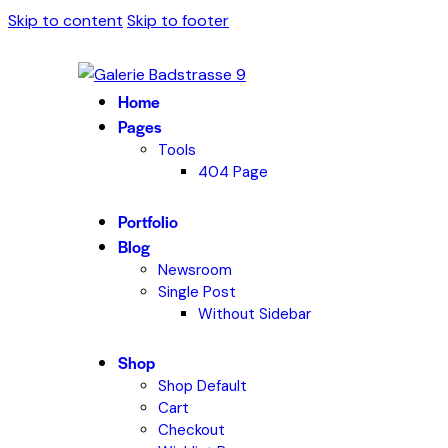
Skip to content
Skip to footer
Home
Pages
Tools
404 Page
Portfolio
Blog
Newsroom
Single Post
Without Sidebar
Shop
Shop Default
Cart
Checkout