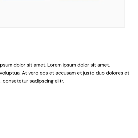
psum dolor sit amet. Lorem ipsum dolor sit amet,
voluptua. At vero eos et accusam et justo duo dolores et
 consetetur sadipscing elitr.