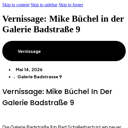
Skip to content
Skip to sidebar
Skip to footer
Vernissage: Mike Büchel in der
Galerie Badstraße 9
Vernissage
Mai 14, 2026
Galerie Badstrasse 9
Vernissage: Mike Büchel In Der
Galerie Badstraße 9
Die Galerie Badstraße 9 in Bad Schallerbach ist ein neuer