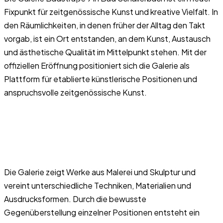
Fixpunkt für zeitgenössische Kunst und kreative Vielfalt. In
den Räumlichkeiten, in denen früher der Alltag den Takt
vorgab, ist ein Ort entstanden, an dem Kunst, Austausch
und ästhetische Qualität im Mittelpunkt stehen. Mit der
offiziellen Eröffnung positioniert sich die Galerie als
Plattform für etablierte künstlerische Positionen und
anspruchsvolle zeitgenössische Kunst.
Die Galerie zeigt Werke aus Malerei und Skulptur und
vereint unterschiedliche Techniken, Materialien und
Ausdrucksformen. Durch die bewusste
Gegenüberstellung einzelner Positionen entsteht ein