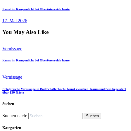
Kunst im Rampenlicht bei Oberösterreich heute
17. Mai 2026
You May Also Like
Vernissage
Kunst im Rampenlicht bei Oberösterreich heute
Vernissage
Erfolgreiche Vernissage in Bad Schallerbach: Kunst zwischen Traum und Sein begeistert
über 150 Gäste
Suchen
Suchen nach:
Kategorien