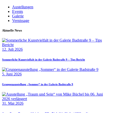
Austellungen
Events
Galerie
Vernissage
Aktuelle News
12. Juli 2026
Sommerliche Kunstvielfalt in der Galerie Badstraße 9 – Tips Bericht
5. Juni 2026
Gruppenausstellung „Sommer“ in der Galerie Badstraße 9
31. Mai 2026