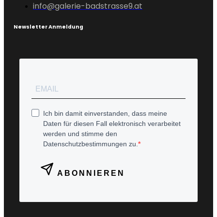
info@galerie-badstrasse9.at
Newsletter Anmeldung
Ich bin damit einverstanden, dass meine
Daten für diesen Fall elektronisch verarbeitet
werden und stimme den
Datenschutzbestimmungen zu.
ABONNIEREN