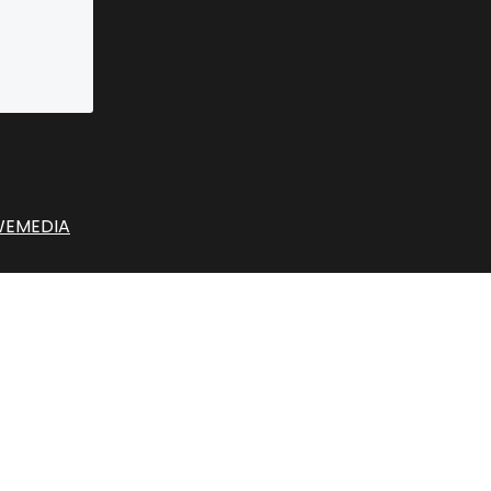
EMEDIA