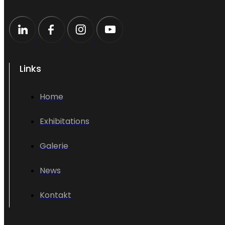
Links
Home
Exhibitations
Galerie
News
Kontakt