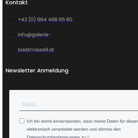
Kontakt
+43 (0) 664 468 65 80
info@galerie-
badstrasse9.at
Newsletter Anmeldung
Ich bin damit einverstanden, dass meine Daten für diesen
elektronisch verarbeitet werden und stimme den
Datenschutzbestimmungen zu.