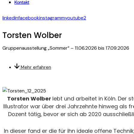
Kontakt
linkedin
facebook
instagramm
youtube2
Torsten Wolber
Gruppenausstellung „Sommer“ – 11.06.2026 bis 17.09.2026
Mehr erfahren
Torsten Wolber
lebt und arbeitet in Köln. Der 
Illustrator war über drei Jahrzehnte hinweg als fr
Dozent tätig, bevor er sich ab 2020 ausschließ
In dieser fand er die für ihn ideale offene Technik,