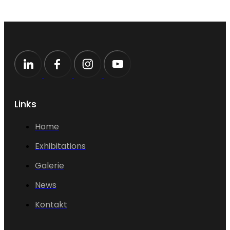
Links
Home
Exhibitations
Galerie
News
Kontakt