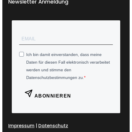
Newsletter Anmeldung
Ich bin damit einverstanden, dass meine
Daten für diesen Fall elektronisch verarbeitet
werden und stimme den
Datenschutzbestimmungen zu.
ABONNIEREN
Impressum
|
Datenschutz