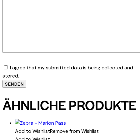
I agree that my submitted data is being collected and
stored.
ÄHNLICHE PRODUKTE
Add to Wishlist
Remove from Wishlist
Add to Wishlist