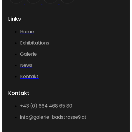
Links
Home
Exhibitations
Galerie
News
Kontakt
Kontakt
+43 (0) 664 468 65 80
info@galerie-badstrasse9.at