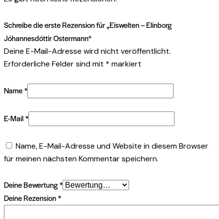
Schreibe die erste Rezension für „Eiswelten – Elínborg
Jóhannesdóttir Ostermann“
Deine E-Mail-Adresse wird nicht veröffentlicht.
Erforderliche Felder sind mit
*
markiert
Name
*
E-Mail
*
Name, E-Mail-Adresse und Website in diesem Browser
für meinen nächsten Kommentar speichern.
Deine Bewertung
*
Deine Rezension
*