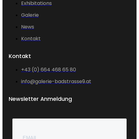
Exhibitations
Galerie
News
Kontakt
Kontakt
+43 (0) 664 468 65 80
info@galerie-badstrasse9.at
Newsletter Anmeldung