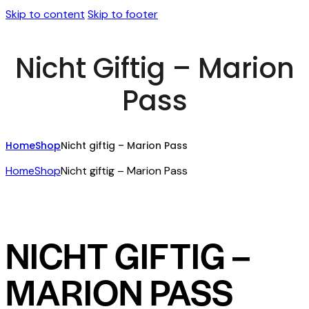
Skip to content
Skip to footer
Nicht Giftig – Marion
Pass
Home
Shop
Nicht giftig – Marion Pass
Home
Shop
Nicht giftig – Marion Pass
NICHT GIFTIG –
MARION PASS