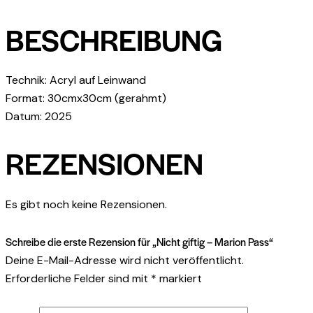
BESCHREIBUNG
Technik: Acryl auf Leinwand
Format: 30cmx30cm (gerahmt)
Datum: 2025
REZENSIONEN
Es gibt noch keine Rezensionen.
Schreibe die erste Rezension für „Nicht giftig – Marion Pass“
Deine E-Mail-Adresse wird nicht veröffentlicht.
Erforderliche Felder sind mit
*
markiert