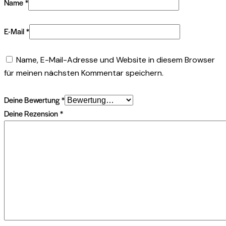
Name
*
E-Mail
*
Name, E-Mail-Adresse und Website in diesem Browser
für meinen nächsten Kommentar speichern.
Deine Bewertung
*
Deine Rezension
*