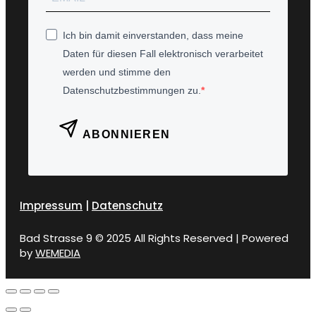
Ich bin damit einverstanden, dass meine
Daten für diesen Fall elektronisch verarbeitet
werden und stimme den
Datenschutzbestimmungen zu.
ABONNIEREN
Impressum
|
Datenschutz
Bad Strasse 9 © 2025 All Rights Reserved | Powered
by
WEMEDIA