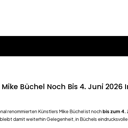
Mike Büchel Noch Bis 4. Juni 2026 
ional renommierten Künstlers Mike Büchel ist noch
bis zum 4. 
leibt damit weiterhin Gelegenheit, in Büchels eindrucksvoll