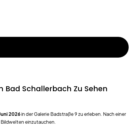
In Bad Schallerbach Zu Sehen
Juni 2026
in der
Galerie Badstraße 9
zu erleben. Nach einer
e Bildwelten einzutauchen.