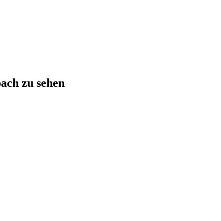
bach zu sehen