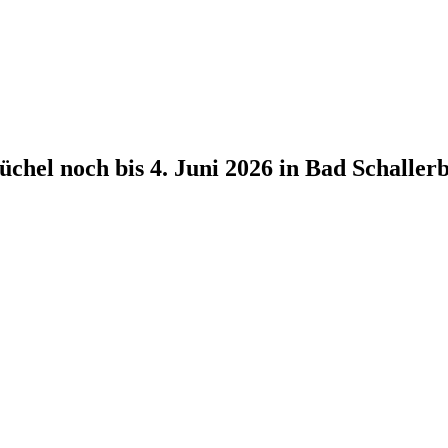
hel noch bis 4. Juni 2026 in Bad Schaller