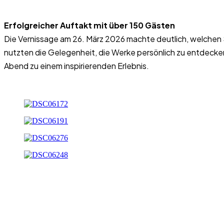
Erfolgreicher Auftakt mit über 150 Gästen
Die Vernissage am 26. März 2026 machte deutlich, welchen 
nutzten die Gelegenheit, die Werke persönlich zu entdeck
Abend zu einem inspirierenden Erlebnis.