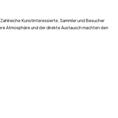
. Zahlreiche Kunstinteressierte, Sammler und Besucher
dere Atmosphäre und der direkte Austausch machten den