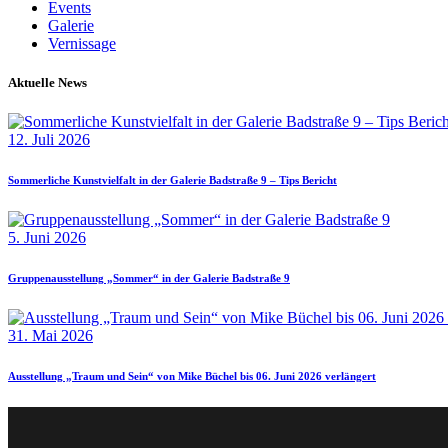
Events
Galerie
Vernissage
Aktuelle News
12. Juli 2026
Sommerliche Kunstvielfalt in der Galerie Badstraße 9 – Tips Bericht
5. Juni 2026
Gruppenausstellung „Sommer“ in der Galerie Badstraße 9
31. Mai 2026
Ausstellung „Traum und Sein“ von Mike Büchel bis 06. Juni 2026 verlängert