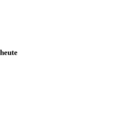
 heute